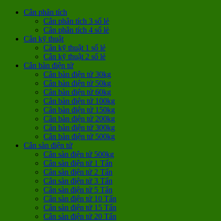
Cân phân tích
Cân phân tích 3 số lẻ
Cân phân tích 4 số lẻ
Cân kỹ thuật
Cân kỹ thuật 1 số lẻ
Cân kỹ thuật 2 số lẻ
Cân bàn điện tử
Cân bàn điện tử 30kg
Cân bàn điện tử 50kg
Cân bàn điện tử 60kg
Cân bàn điện tử 100kg
Cân bàn điện tử 150kg
Cân bàn điện tử 200kg
Cân bàn điện tử 300kg
Cân bàn điện tử 500kg
Cân sàn điện tử
Cân sàn điện tử 500kg
Cân sàn điện tử 1 Tấn
Cân sàn điện tử 2 Tấn
Cân sàn điện tử 3 Tấn
Cân sàn điện tử 5 Tấn
Cân sàn điện tử 10 Tấn
Cân sàn điện tử 15 Tấn
Cân sàn điện tử 20 Tấn