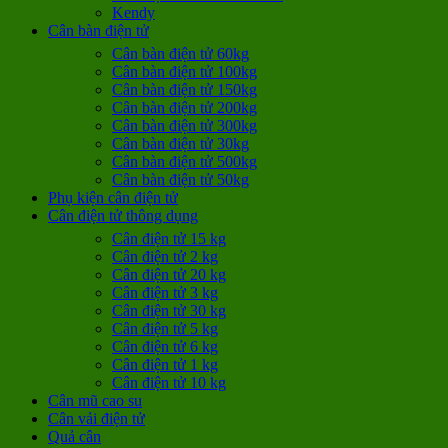
Kendy
Cân bàn điện tử
Cân bàn điện tử 60kg
Cân bàn điện tử 100kg
Cân bàn điện tử 150kg
Cân bàn điện tử 200kg
Cân bàn điện tử 300kg
Cân bàn điện tử 30kg
Cân bàn điện tử 500kg
Cân bàn điện tử 50kg
Phụ kiện cân điện tử
Cân điện tử thông dụng
Cân điện tử 15 kg
Cân điện tử 2 kg
Cân điện tử 20 kg
Cân điện tử 3 kg
Cân điện tử 30 kg
Cân điện tử 5 kg
Cân điện tử 6 kg
Cân điện tử 1 kg
Cân điện tử 10 kg
Cân mũ cao su
Cân vải điện tử
Quả cân