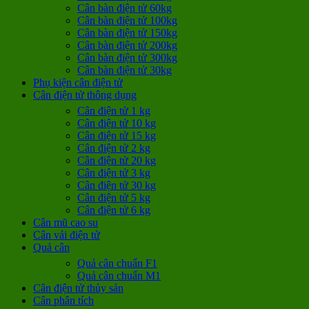
Cân bàn điện tử 60kg
Cân bàn điện tử 100kg
Cân bàn điện tử 150kg
Cân bàn điện tử 200kg
Cân bàn điện tử 300kg
Cân bàn điện tử 30kg
Phụ kiện cân điện tử
Cân điện tử thông dụng
Cân điện tử 1 kg
Cân điện tử 10 kg
Cân điện tử 15 kg
Cân điện tử 2 kg
Cân điện tử 20 kg
Cân điện tử 3 kg
Cân điện tử 30 kg
Cân điện tử 5 kg
Cân điện tử 6 kg
Cân mũ cao su
Cân vải điện tử
Quả cân
Quả cân chuẩn F1
Quả cân chuẩn M1
Cân điện tử thủy sản
Cân phân tích