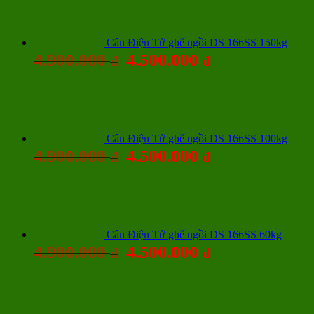
Cân Điện Tử ghế ngồi DS 166SS 150kg
4.900.000
4.500.000
đ
đ
Cân Điện Tử ghế ngồi DS 166SS 100kg
4.900.000
4.500.000
đ
đ
Cân Điện Tử ghế ngồi DS 166SS 60kg
4.900.000
4.500.000
đ
đ