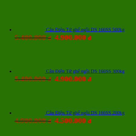
Cân Điện Tử ghế ngồi DS 166SS 500kg
5.400.000
4.900.000
đ
đ
Cân Điện Tử ghế ngồi DS 166SS 300kg
5.400.000
4.900.000
đ
đ
Cân Điện Tử ghế ngồi DS 166SS 200kg
4.900.000
4.500.000
đ
đ