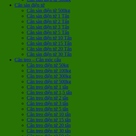
Cân sàn điện tử
Cân sàn điện tử 500kg
Cân sàn điện tử 1 Tấn
Cân sàn điện tử 2 Tấn
Cân sàn điện tử 3 Tấn
Cân sàn điện tử 5 Tấn
Cân sàn điện tử 10 Tấn
Cân sàn điện tử 15 Tấn
Cân sàn điện tử 20 Tấn
Cân sàn điện tử 30 Tấn
Cân treo – Cân móc cẩu
Cân treo điện tử 50kg
Cân treo điện tử 100kg
Cân treo điện tử 300kg
Cân treo điện tử 500kg
Cân treo điện tử 1 tấn
Cân treo điện tử 1,5 tấn
Cân treo điện tử 2 tấn
Cân treo điện tử 3 tấn
Cân treo điện tử 5 tấn
Cân treo điện tử 10 tấn
Cân treo điện tử 15 tấn
Cân treo điện tử 20 tấn
Cân treo điện tử 30 tấn