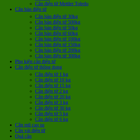
Cân điện tử Mettler Toledo
Cân bàn điện tử
Cân bàn điện tử 30kg
Cân bàn điện tử 500kg
Cân bàn điện tử 50kg
Cân bàn điện tử 60kg
Cân bàn điện tử 100kg
Cân bàn điện tử 150kg
Cân bàn điện tử 200kg
Cân bàn điện tử 300kg
Phụ kiện cân điện tử
Cân điện tử thông dụng
Cân điện tử 1 kg
Cân điện tử 10 kg
Cân điện tử 15 kg
Cân điện tử 2 kg
Cân điện tử 20 kg
Cân điện tử 3 kg
Cân điện tử 30 kg
Cân điện tử 5 kg
Cân điện tử 6 kg
Cân mũ cao su
Cân vải điện tử
Quả cân