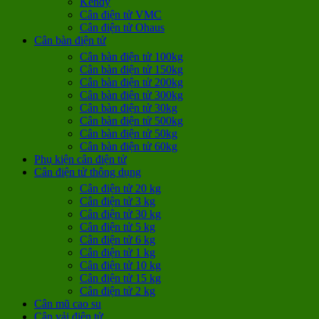
Kendy
Cân điện tử VMC
Cân điện tử Ohaus
Cân bàn điện tử
Cân bàn điện tử 100kg
Cân bàn điện tử 150kg
Cân bàn điện tử 200kg
Cân bàn điện tử 300kg
Cân bàn điện tử 30kg
Cân bàn điện tử 500kg
Cân bàn điện tử 50kg
Cân bàn điện tử 60kg
Phụ kiện cân điện tử
Cân điện tử thông dụng
Cân điện tử 20 kg
Cân điện tử 3 kg
Cân điện tử 30 kg
Cân điện tử 5 kg
Cân điện tử 6 kg
Cân điện tử 1 kg
Cân điện tử 10 kg
Cân điện tử 15 kg
Cân điện tử 2 kg
Cân mũ cao su
Cân vải điện tử