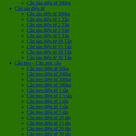
Cân bàn điện tử 500kg
Cân sàn điện tử
Cân sàn điện tử 500kg
Cân sàn điện tử 1 Tấn
Cân sàn điện tử 2 Tấn
Cân sàn điện tử 3 Tấn
Cân sàn điện tử 5 Tấn
Cân sàn điện tử 10 Tấn
Cân sàn điện tử 15 Tấn
Cân sàn điện tử 20 Tấn
Cân sàn điện tử 30 Tấn
Cân treo – Cân móc cẩu
Cân treo điện tử 50kg
Cân treo điện tử 100kg
Cân treo điện tử 300kg
Cân treo điện tử 500kg
Cân treo điện tử 1 tấn
Cân treo điện tử 1,5 tấn
Cân treo điện tử 2 tấn
Cân treo điện tử 3 tấn
Cân treo điện tử 5 tấn
Cân treo điện tử 10 tấn
Cân treo điện tử 15 tấn
Cân treo điện tử 20 tấn
Cân treo điện tử 30 tấn