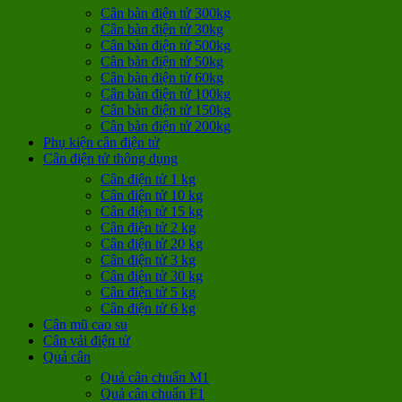
Cân bàn điện tử 300kg
Cân bàn điện tử 30kg
Cân bàn điện tử 500kg
Cân bàn điện tử 50kg
Cân bàn điện tử 60kg
Cân bàn điện tử 100kg
Cân bàn điện tử 150kg
Cân bàn điện tử 200kg
Phụ kiện cân điện tử
Cân điện tử thông dụng
Cân điện tử 1 kg
Cân điện tử 10 kg
Cân điện tử 15 kg
Cân điện tử 2 kg
Cân điện tử 20 kg
Cân điện tử 3 kg
Cân điện tử 30 kg
Cân điện tử 5 kg
Cân điện tử 6 kg
Cân mũ cao su
Cân vải điện tử
Quả cân
Quả cân chuẩn M1
Quả cân chuẩn F1