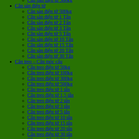
Cân bàn điện tử 500kg
Cân sàn điện tử
Cân sàn điện tử 500kg
Cân sàn điện tử 1 Tấn
Cân sàn điện tử 2 Tấn
Cân sàn điện tử 3 Tấn
Cân sàn điện tử 5 Tấn
Cân sàn điện tử 10 Tấn
Cân sàn điện tử 15 Tấn
Cân sàn điện tử 20 Tấn
Cân sàn điện tử 30 Tấn
Cân treo – Cân móc cẩu
Cân treo điện tử 50kg
Cân treo điện tử 100kg
Cân treo điện tử 300kg
Cân treo điện tử 500kg
Cân treo điện tử 1 tấn
Cân treo điện tử 1,5 tấn
Cân treo điện tử 2 tấn
Cân treo điện tử 3 tấn
Cân treo điện tử 5 tấn
Cân treo điện tử 10 tấn
Cân treo điện tử 15 tấn
Cân treo điện tử 20 tấn
Cân treo điện tử 30 tấn