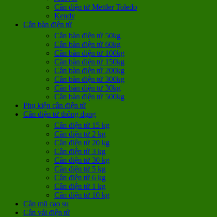
Cân điện tử Mettler Toledo
Kendy
Cân bàn điện tử
Cân bàn điện tử 50kg
Cân bàn điện tử 60kg
Cân bàn điện tử 100kg
Cân bàn điện tử 150kg
Cân bàn điện tử 200kg
Cân bàn điện tử 300kg
Cân bàn điện tử 30kg
Cân bàn điện tử 500kg
Phụ kiện cân điện tử
Cân điện tử thông dụng
Cân điện tử 15 kg
Cân điện tử 2 kg
Cân điện tử 20 kg
Cân điện tử 3 kg
Cân điện tử 30 kg
Cân điện tử 5 kg
Cân điện tử 6 kg
Cân điện tử 1 kg
Cân điện tử 10 kg
Cân mũ cao su
Cân vải điện tử