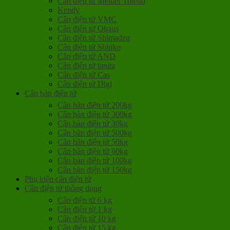
Cân điện tử Mettler Toledo
Kendy
Cân điện tử VMC
Cân điện tử Ohaus
Cân điện tử Shimadzu
Cân điện tử Shinko
Cân điện tử AND
Cân điện tử tanita
Cân điện tử Cas
Cân điện tử Digi
Cân bàn điện tử
Cân bàn điện tử 200kg
Cân bàn điện tử 300kg
Cân bàn điện tử 30kg
Cân bàn điện tử 500kg
Cân bàn điện tử 50kg
Cân bàn điện tử 60kg
Cân bàn điện tử 100kg
Cân bàn điện tử 150kg
Phụ kiện cân điện tử
Cân điện tử thông dụng
Cân điện tử 6 kg
Cân điện tử 1 kg
Cân điện tử 10 kg
Cân điện tử 15 kg