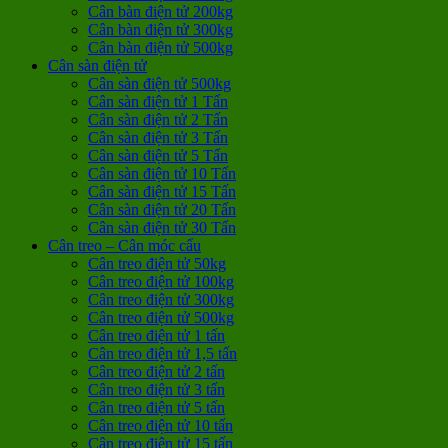
Cân bàn điện tử 200kg
Cân bàn điện tử 300kg
Cân bàn điện tử 500kg
Cân sàn điện tử
Cân sàn điện tử 500kg
Cân sàn điện tử 1 Tấn
Cân sàn điện tử 2 Tấn
Cân sàn điện tử 3 Tấn
Cân sàn điện tử 5 Tấn
Cân sàn điện tử 10 Tấn
Cân sàn điện tử 15 Tấn
Cân sàn điện tử 20 Tấn
Cân sàn điện tử 30 Tấn
Cân treo – Cân móc cẩu
Cân treo điện tử 50kg
Cân treo điện tử 100kg
Cân treo điện tử 300kg
Cân treo điện tử 500kg
Cân treo điện tử 1 tấn
Cân treo điện tử 1,5 tấn
Cân treo điện tử 2 tấn
Cân treo điện tử 3 tấn
Cân treo điện tử 5 tấn
Cân treo điện tử 10 tấn
Cân treo điện tử 15 tấn