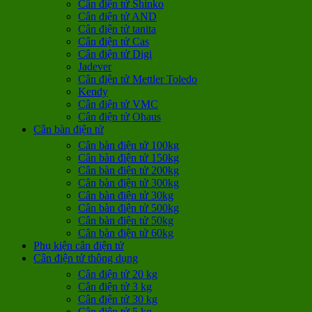
Cân điện tử Shinko
Cân điện tử AND
Cân điện tử tanita
Cân điện tử Cas
Cân điện tử Digi
Jadever
Cân điện tử Mettler Toledo
Kendy
Cân điện tử VMC
Cân điện tử Ohaus
Cân bàn điện tử
Cân bàn điện tử 100kg
Cân bàn điện tử 150kg
Cân bàn điện tử 200kg
Cân bàn điện tử 300kg
Cân bàn điện tử 30kg
Cân bàn điện tử 500kg
Cân bàn điện tử 50kg
Cân bàn điện tử 60kg
Phụ kiện cân điện tử
Cân điện tử thông dụng
Cân điện tử 20 kg
Cân điện tử 3 kg
Cân điện tử 30 kg
Cân điện tử 5 kg