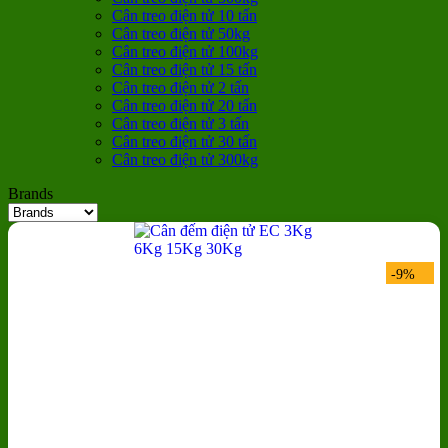
Cân treo điện tử 10 tấn
Cân treo điện tử 50kg
Cân treo điện tử 100kg
Cân treo điện tử 15 tấn
Cân treo điện tử 2 tấn
Cân treo điện tử 20 tấn
Cân treo điện tử 3 tấn
Cân treo điện tử 30 tấn
Cân treo điện tử 300kg
Brands
-9%