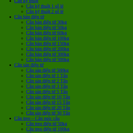
Cân kỹ thuật
Cân kỹ thuật 1 số lẻ
Cân kỹ thuật 2 số lẻ
Cân bàn điện tử
Cân bàn điện tử 30kg
Cân bàn điện tử 50kg
Cân bàn điện tử 60kg
Cân bàn điện tử 100kg
Cân bàn điện tử 150kg
Cân bàn điện tử 200kg
Cân bàn điện tử 300kg
Cân bàn điện tử 500kg
Cân sàn điện tử
Cân sàn điện tử 500kg
Cân sàn điện tử 1 Tấn
Cân sàn điện tử 2 Tấn
Cân sàn điện tử 3 Tấn
Cân sàn điện tử 5 Tấn
Cân sàn điện tử 10 Tấn
Cân sàn điện tử 15 Tấn
Cân sàn điện tử 20 Tấn
Cân sàn điện tử 30 Tấn
Cân treo – Cân móc cẩu
Cân treo điện tử 50kg
Cân treo điện tử 100kg