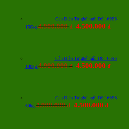
Cân Điện Tử ghế ngồi DS 166SS
4.900.000
4.500.000
đ
đ
150kg
Cân Điện Tử ghế ngồi DS 166SS
4.900.000
4.500.000
đ
đ
100kg
Cân Điện Tử ghế ngồi DS 166SS
4.900.000
4.500.000
đ
đ
60kg