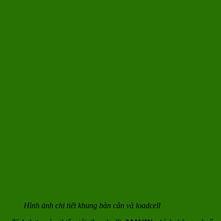
Hình ảnh chi tiết khung bàn cân và loadcell