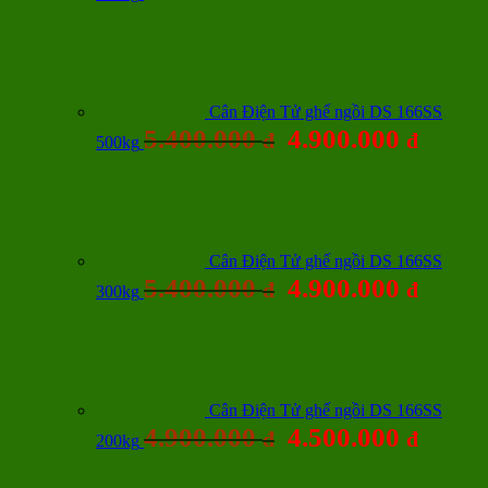
Cân Điện Tử ghế ngồi DS 166SS
5.400.000
4.900.000
đ
đ
500kg
Cân Điện Tử ghế ngồi DS 166SS
5.400.000
4.900.000
đ
đ
300kg
Cân Điện Tử ghế ngồi DS 166SS
4.900.000
4.500.000
đ
đ
200kg