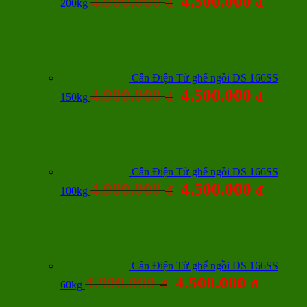
4.900.000
4.500.000
đ
đ
200kg
Cân Điện Tử ghế ngồi DS 166SS
4.900.000
4.500.000
đ
đ
150kg
Cân Điện Tử ghế ngồi DS 166SS
4.900.000
4.500.000
đ
đ
100kg
Cân Điện Tử ghế ngồi DS 166SS
4.900.000
4.500.000
đ
đ
60kg