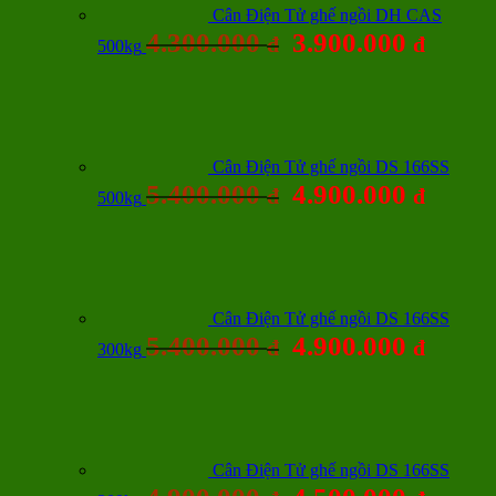
Cân Điện Tử ghế ngồi DH CAS
4.300.000
3.900.000
đ
đ
500kg
Cân Điện Tử ghế ngồi DS 166SS
5.400.000
4.900.000
đ
đ
500kg
Cân Điện Tử ghế ngồi DS 166SS
5.400.000
4.900.000
đ
đ
300kg
Cân Điện Tử ghế ngồi DS 166SS