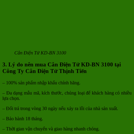
Cân Điện Tử KD-BN 3100
3. Lý do nên mua Cân Điện Tử KD-BN 3100
tại
Công Ty Cân Điện Tử Thịnh Tiến
– 100% sản phẩm nhập khẩu chính hãng.
– Đa dạng mẫu mã, kích thước, chủng loại để khách hàng có nhiều
lựa chọn.
– Đổi trả trong vòng 30 ngày nếu xảy ra lỗi của nhà sản xuất.
– Bảo hành 18 tháng.
– Thời gian vận chuyển và giao hàng nhanh chóng.