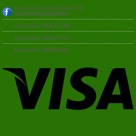
Fanpage của cân điện tử Thịnh Tiến
fb.com/candientuthinhtien
Kinh doanh 1:
0935 177 186
Kinh doanh 2:
0917 977 177
Kinh doanh 3:
0976 646 69