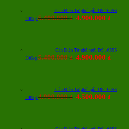
Cân Điện Tử ghế ngồi DS 166SS
5.400.000
4.900.000
đ
đ
500kg
Cân Điện Tử ghế ngồi DS 166SS
5.400.000
4.900.000
đ
đ
300kg
Cân Điện Tử ghế ngồi DS 166SS
4.900.000
4.500.000
đ
đ
200kg
Cân Điện Tử ghế ngồi DS 166SS