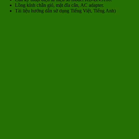
Lồng kính chắn gió, mặt đĩa cân, AC adapter.
Tài liệu hướng dẫn sử dụng Tiếng Việt, Tiếng Anh)