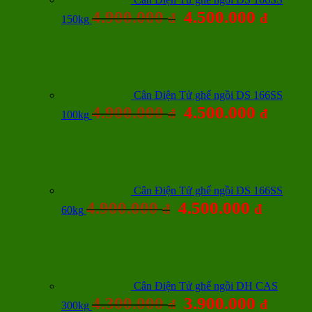
4.900.000
4.500.000
đ
đ
150kg
Cân Điện Tử ghế ngồi DS 166SS
4.900.000
4.500.000
đ
đ
100kg
Cân Điện Tử ghế ngồi DS 166SS
4.900.000
4.500.000
đ
đ
60kg
Cân Điện Tử ghế ngồi DH CAS
4.300.000
3.900.000
đ
đ
300kg