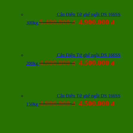
Cân Điện Tử ghế ngồi DS 166SS
5.400.000
4.900.000
đ
đ
300kg
Cân Điện Tử ghế ngồi DS 166SS
4.900.000
4.500.000
đ
đ
200kg
Cân Điện Tử ghế ngồi DS 166SS
4.900.000
4.500.000
đ
đ
150kg