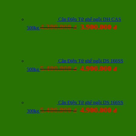
Cân Điện Tử ghế ngồi DH CAS
4.300.000
3.900.000
đ
đ
500kg
Cân Điện Tử ghế ngồi DS 166SS
5.400.000
4.900.000
đ
đ
500kg
Cân Điện Tử ghế ngồi DS 166SS
5.400.000
4.900.000
đ
đ
300kg