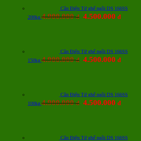
Cân Điện Tử ghế ngồi DS 166SS
4.900.000
4.500.000
đ
đ
200kg
Cân Điện Tử ghế ngồi DS 166SS
4.900.000
4.500.000
đ
đ
150kg
Cân Điện Tử ghế ngồi DS 166SS
4.900.000
4.500.000
đ
đ
100kg
Cân Điện Tử ghế ngồi DS 166SS