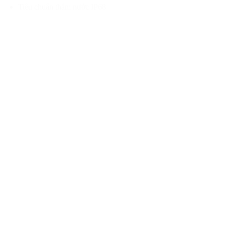
Tiêu chuẩn thắm nước IP68