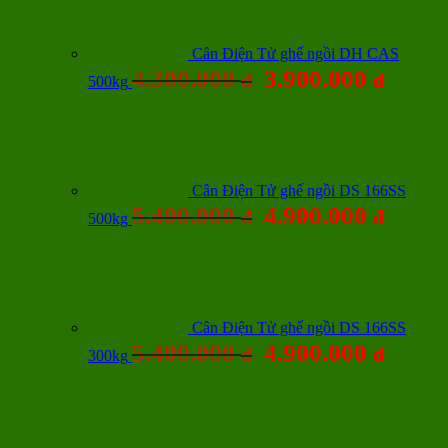
Cân Điện Tử ghế ngồi DH CAS
4.300.000
3.900.000
đ
đ
500kg
Cân Điện Tử ghế ngồi DS 166SS
5.400.000
4.900.000
đ
đ
500kg
Cân Điện Tử ghế ngồi DS 166SS
5.400.000
4.900.000
đ
đ
300kg