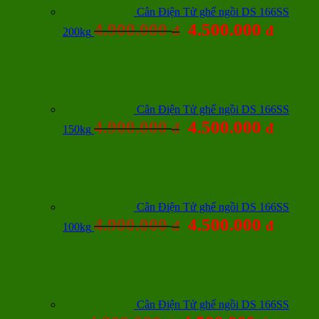
Cân Điện Tử ghế ngồi DS 166SS
4.900.000
4.500.000
đ
đ
200kg
Cân Điện Tử ghế ngồi DS 166SS
4.900.000
4.500.000
đ
đ
150kg
Cân Điện Tử ghế ngồi DS 166SS
4.900.000
4.500.000
đ
đ
100kg
Cân Điện Tử ghế ngồi DS 166SS