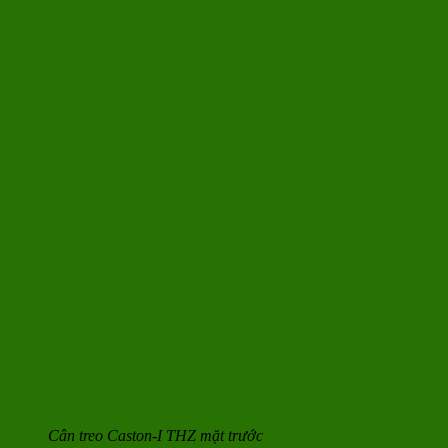
Cân treo Caston-I THZ mặt trước