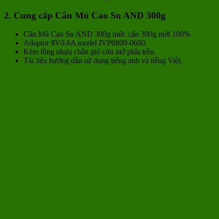
2. Cung cấp Cân Mủ Cao Su AND 300g
Cân Mủ Cao Su AND 300g mức cân 300g mới 100%
Adaptor 8V0.6A model IVP0800-0600.
Kèm lồng nhựa chắn gió cửa mở phía trên.
Tài liệu hướng dẫn sử dụng tiếng anh và tiếng Việt.