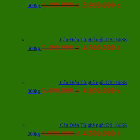
4.300.000
3.900.000
đ
đ
500kg
Cân Điện Tử ghế ngồi DS 166SS
5.400.000
4.900.000
đ
đ
500kg
Cân Điện Tử ghế ngồi DS 166SS
5.400.000
4.900.000
đ
đ
300kg
Cân Điện Tử ghế ngồi DS 166SS
4.900.000
4.500.000
đ
đ
200kg