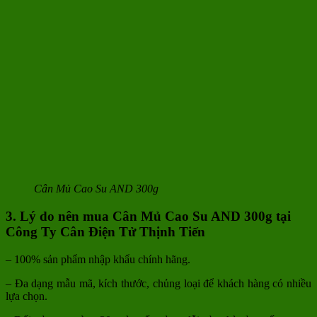
Cân Mủ Cao Su AND 300g
3. Lý do nên mua Cân Mủ Cao Su AND 300g
tại
Công Ty Cân Điện Tử Thịnh Tiến
– 100% sản phẩm nhập khẩu chính hãng.
– Đa dạng mẫu mã, kích thước, chủng loại để khách hàng có nhiều
lựa chọn.