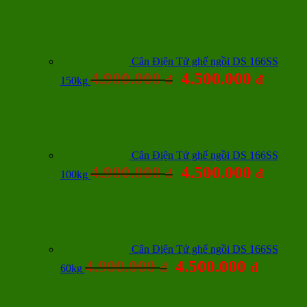
Cân Điện Tử ghế ngồi DS 166SS
4.900.000
4.500.000
đ
đ
150kg
Cân Điện Tử ghế ngồi DS 166SS
4.900.000
4.500.000
đ
đ
100kg
Cân Điện Tử ghế ngồi DS 166SS
4.900.000
4.500.000
đ
đ
60kg