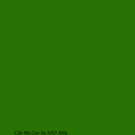
Cân Mủ Cao Su AND 300g