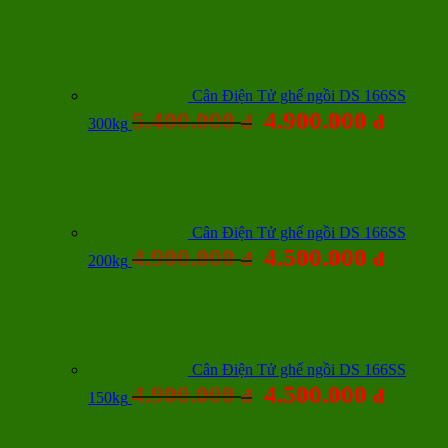
Cân Điện Tử ghế ngồi DS 166SS
5.400.000
4.900.000
đ
đ
300kg
Cân Điện Tử ghế ngồi DS 166SS
4.900.000
4.500.000
đ
đ
200kg
Cân Điện Tử ghế ngồi DS 166SS
4.900.000
4.500.000
đ
đ
150kg