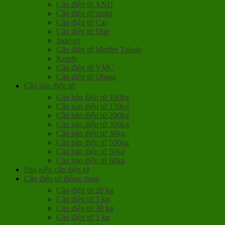
Cân điện tử AND
Cân điện tử tanita
Cân điện tử Cas
Cân điện tử Digi
Jadever
Cân điện tử Mettler Toledo
Kendy
Cân điện tử VMC
Cân điện tử Ohaus
Cân bàn điện tử
Cân bàn điện tử 100kg
Cân bàn điện tử 150kg
Cân bàn điện tử 200kg
Cân bàn điện tử 300kg
Cân bàn điện tử 30kg
Cân bàn điện tử 500kg
Cân bàn điện tử 50kg
Cân bàn điện tử 60kg
Phụ kiện cân điện tử
Cân điện tử thông dụng
Cân điện tử 20 kg
Cân điện tử 3 kg
Cân điện tử 30 kg
Cân điện tử 5 kg