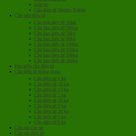
Jadever
Cân điện tử Mettler Toledo
Cân bàn điện tử
Cân bàn điện tử 30kg
Cân bàn điện tử 500kg
Cân bàn điện tử 50kg
Cân bàn điện tử 60kg
Cân bàn điện tử 100kg
Cân bàn điện tử 150kg
Cân bàn điện tử 200kg
Cân bàn điện tử 300kg
Phụ kiện cân điện tử
Cân điện tử thông dụng
Cân điện tử 1 kg
Cân điện tử 10 kg
Cân điện tử 15 kg
Cân điện tử 2 kg
Cân điện tử 20 kg
Cân điện tử 3 kg
Cân điện tử 30 kg
Cân điện tử 5 kg
Cân điện tử 6 kg
Cân mũ cao su
Cân vải điện tử