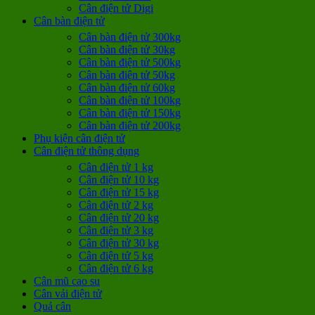
Cân điện tử Digi
Cân bàn điện tử
Cân bàn điện tử 300kg
Cân bàn điện tử 30kg
Cân bàn điện tử 500kg
Cân bàn điện tử 50kg
Cân bàn điện tử 60kg
Cân bàn điện tử 100kg
Cân bàn điện tử 150kg
Cân bàn điện tử 200kg
Phụ kiện cân điện tử
Cân điện tử thông dụng
Cân điện tử 1 kg
Cân điện tử 10 kg
Cân điện tử 15 kg
Cân điện tử 2 kg
Cân điện tử 20 kg
Cân điện tử 3 kg
Cân điện tử 30 kg
Cân điện tử 5 kg
Cân điện tử 6 kg
Cân mũ cao su
Cân vải điện tử
Quả cân