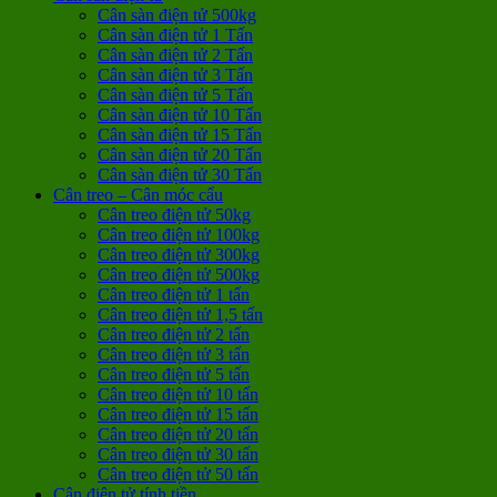
Cân sàn điện tử 500kg
Cân sàn điện tử 1 Tấn
Cân sàn điện tử 2 Tấn
Cân sàn điện tử 3 Tấn
Cân sàn điện tử 5 Tấn
Cân sàn điện tử 10 Tấn
Cân sàn điện tử 15 Tấn
Cân sàn điện tử 20 Tấn
Cân sàn điện tử 30 Tấn
Cân treo – Cân móc cẩu
Cân treo điện tử 50kg
Cân treo điện tử 100kg
Cân treo điện tử 300kg
Cân treo điện tử 500kg
Cân treo điện tử 1 tấn
Cân treo điện tử 1,5 tấn
Cân treo điện tử 2 tấn
Cân treo điện tử 3 tấn
Cân treo điện tử 5 tấn
Cân treo điện tử 10 tấn
Cân treo điện tử 15 tấn
Cân treo điện tử 20 tấn
Cân treo điện tử 30 tấn
Cân treo điện tử 50 tấn
Cân điện tử tính tiền