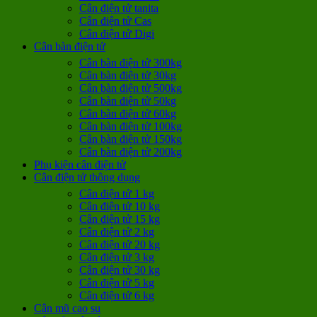
Cân điện tử tanita
Cân điện tử Cas
Cân điện tử Digi
Cân bàn điện tử
Cân bàn điện tử 300kg
Cân bàn điện tử 30kg
Cân bàn điện tử 500kg
Cân bàn điện tử 50kg
Cân bàn điện tử 60kg
Cân bàn điện tử 100kg
Cân bàn điện tử 150kg
Cân bàn điện tử 200kg
Phụ kiện cân điện tử
Cân điện tử thông dụng
Cân điện tử 1 kg
Cân điện tử 10 kg
Cân điện tử 15 kg
Cân điện tử 2 kg
Cân điện tử 20 kg
Cân điện tử 3 kg
Cân điện tử 30 kg
Cân điện tử 5 kg
Cân điện tử 6 kg
Cân mũ cao su