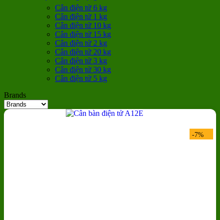
Cân điện tử 6 kg
Cân điện tử 1 kg
Cân điện tử 10 kg
Cân điện tử 15 kg
Cân điện tử 2 kg
Cân điện tử 20 kg
Cân điện tử 3 kg
Cân điện tử 30 kg
Cân điện tử 5 kg
Brands
-7%