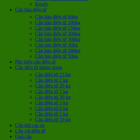
Kendy
Cân bàn điện tử
Cân bàn điện tử 60kg
Cân bàn điện tử 100kg
Cân bàn điện tử 150kg
Cân bàn điện tử 200kg
Cân bàn điện tử 300kg
Cân bàn điện tử 30kg
Cân bàn điện tử 500kg
Cân bàn điện tử 50kg
Phụ kiện cân điện tử
Cân điện tử thông dụng
Cân điện tử 15 kg
Cân điện tử 2 kg
Cân điện tử 20 kg
Cân điện tử 3 kg
Cân điện tử 30 kg
Cân điện tử 5 kg
Cân điện tử 6 kg
Cân điện tử 1 kg
Cân điện tử 10 kg
Cân mũ cao su
Cân vải điện tử
Quả cân