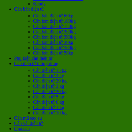
Kendy
Cân bàn điện tử
Cân bàn điện tử 60kg
Cân bàn điện tử 100kg
Cân bàn điện tử 150kg
Cân bàn điện tử 200kg
Cân bàn điện tử 300kg
Cân bàn điện tử 30kg
Cân bàn điện tử 500kg
Cân bàn điện tử 50kg
Phụ kiện cân điện tử
Cân điện tử thông dụng
Cân điện tử 15 kg
Cân điện tử 2 kg
Cân điện tử 20 kg
Cân điện tử 3 kg
Cân điện tử 30 kg
Cân điện tử 5 kg
Cân điện tử 6 kg
Cân điện tử 1 kg
Cân điện tử 10 kg
Cân mũ cao su
Cân vải điện tử
Quả cân