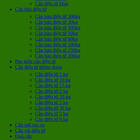
Cân điện tử Digi
Cân bàn điện tử
Cân bàn điện tử 300kg
Cân bàn điện tử 30kg
Cân bàn điện tử 500kg
Cân bàn điện tử 50kg
Cân bàn điện tử 60kg
Cân bàn điện tử 100kg
Cân bàn điện tử 150kg
Cân bàn điện tử 200kg
Phụ kiện cân điện tử
Cân điện tử thông dụng
Cân điện tử 1 kg
Cân điện tử 10 kg
Cân điện tử 15 kg
Cân điện tử 2 kg
Cân điện tử 20 kg
Cân điện tử 3 kg
Cân điện tử 30 kg
Cân điện tử 5 kg
Cân điện tử 6 kg
Cân mũ cao su
Cân vải điện tử
Quả cân