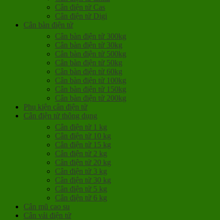
Cân điện tử Cas
Cân điện tử Digi
Cân bàn điện tử
Cân bàn điện tử 300kg
Cân bàn điện tử 30kg
Cân bàn điện tử 500kg
Cân bàn điện tử 50kg
Cân bàn điện tử 60kg
Cân bàn điện tử 100kg
Cân bàn điện tử 150kg
Cân bàn điện tử 200kg
Phụ kiện cân điện tử
Cân điện tử thông dụng
Cân điện tử 1 kg
Cân điện tử 10 kg
Cân điện tử 15 kg
Cân điện tử 2 kg
Cân điện tử 20 kg
Cân điện tử 3 kg
Cân điện tử 30 kg
Cân điện tử 5 kg
Cân điện tử 6 kg
Cân mũ cao su
Cân vải điện tử