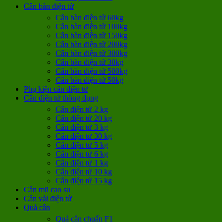
Cân bàn điện tử
Cân bàn điện tử 60kg
Cân bàn điện tử 100kg
Cân bàn điện tử 150kg
Cân bàn điện tử 200kg
Cân bàn điện tử 300kg
Cân bàn điện tử 30kg
Cân bàn điện tử 500kg
Cân bàn điện tử 50kg
Phụ kiện cân điện tử
Cân điện tử thông dụng
Cân điện tử 2 kg
Cân điện tử 20 kg
Cân điện tử 3 kg
Cân điện tử 30 kg
Cân điện tử 5 kg
Cân điện tử 6 kg
Cân điện tử 1 kg
Cân điện tử 10 kg
Cân điện tử 15 kg
Cân mũ cao su
Cân vải điện tử
Quả cân
Quả cân chuẩn F1