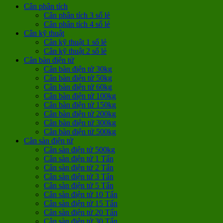
Cân phân tích
Cân phân tích 3 số lẻ
Cân phân tích 4 số lẻ
Cân kỹ thuật
Cân kỹ thuật 1 số lẻ
Cân kỹ thuật 2 số lẻ
Cân bàn điện tử
Cân bàn điện tử 30kg
Cân bàn điện tử 50kg
Cân bàn điện tử 60kg
Cân bàn điện tử 100kg
Cân bàn điện tử 150kg
Cân bàn điện tử 200kg
Cân bàn điện tử 300kg
Cân bàn điện tử 500kg
Cân sàn điện tử
Cân sàn điện tử 500kg
Cân sàn điện tử 1 Tấn
Cân sàn điện tử 2 Tấn
Cân sàn điện tử 3 Tấn
Cân sàn điện tử 5 Tấn
Cân sàn điện tử 10 Tấn
Cân sàn điện tử 15 Tấn
Cân sàn điện tử 20 Tấn
Cân sàn điện tử 30 Tấn