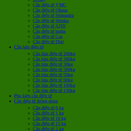
Cân điện tử VMC
Cân điện tử Ohaus
Cân điện tử Shimadzu
Cân điện tử Shinko
Cân điện tử AND
Cân điện tử tanita
Cân điện tử Cas
Cân điện tử Digi
Cân bàn điện tử
Cân bàn điện tử 200kg
Cân bàn điện tử 300kg
Cân bàn điện tử 30kg
Cân bàn điện tử 500kg
Cân bàn điện tử 50kg
Cân bàn điện tử 60kg
Cân bàn điện tử 100kg
Cân bàn điện tử 150kg
Phụ kiện cân điện tử
Cân điện tử thông dụng
Cân điện tử 6 kg
Cân điện tử 1 kg
Cân điện tử 10 kg
Cân điện tử 15 kg
Cân điện tử 2 kg