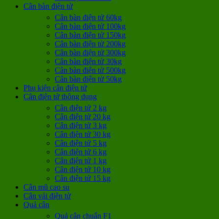
Cân bàn điện tử
Cân bàn điện tử 60kg
Cân bàn điện tử 100kg
Cân bàn điện tử 150kg
Cân bàn điện tử 200kg
Cân bàn điện tử 300kg
Cân bàn điện tử 30kg
Cân bàn điện tử 500kg
Cân bàn điện tử 50kg
Phụ kiện cân điện tử
Cân điện tử thông dụng
Cân điện tử 2 kg
Cân điện tử 20 kg
Cân điện tử 3 kg
Cân điện tử 30 kg
Cân điện tử 5 kg
Cân điện tử 6 kg
Cân điện tử 1 kg
Cân điện tử 10 kg
Cân điện tử 15 kg
Cân mũ cao su
Cân vải điện tử
Quả cân
Quả cân chuẩn F1