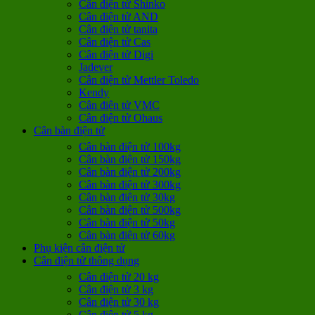
Cân điện tử Shinko
Cân điện tử AND
Cân điện tử tanita
Cân điện tử Cas
Cân điện tử Digi
Jadever
Cân điện tử Mettler Toledo
Kendy
Cân điện tử VMC
Cân điện tử Ohaus
Cân bàn điện tử
Cân bàn điện tử 100kg
Cân bàn điện tử 150kg
Cân bàn điện tử 200kg
Cân bàn điện tử 300kg
Cân bàn điện tử 30kg
Cân bàn điện tử 500kg
Cân bàn điện tử 50kg
Cân bàn điện tử 60kg
Phụ kiện cân điện tử
Cân điện tử thông dụng
Cân điện tử 20 kg
Cân điện tử 3 kg
Cân điện tử 30 kg
Cân điện tử 5 kg