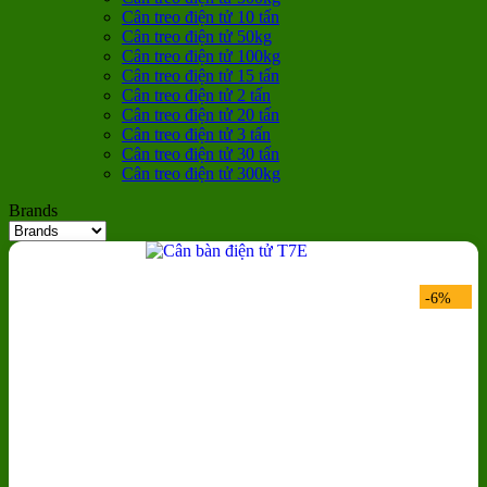
Cân treo điện tử 10 tấn
Cân treo điện tử 50kg
Cân treo điện tử 100kg
Cân treo điện tử 15 tấn
Cân treo điện tử 2 tấn
Cân treo điện tử 20 tấn
Cân treo điện tử 3 tấn
Cân treo điện tử 30 tấn
Cân treo điện tử 300kg
Brands
-6%