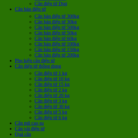
Cân điện tử Digi
Cân bàn điện tử
Cân bàn điện tử 300kg
Cân bàn điện tử 30kg
Cân bàn điện tử 500kg
Cân bàn điện tử 50kg
Cân bàn điện tử 60kg
Cân bàn điện tử 100kg
Cân bàn điện tử 150kg
Cân bàn điện tử 200kg
Phụ kiện cân điện tử
Cân điện tử thông dụng
Cân điện tử 1 kg
Cân điện tử 10 kg
Cân điện tử 15 kg
Cân điện tử 2 kg
Cân điện tử 20 kg
Cân điện tử 3 kg
Cân điện tử 30 kg
Cân điện tử 5 kg
Cân điện tử 6 kg
Cân mũ cao su
Cân vải điện tử
Quả cân