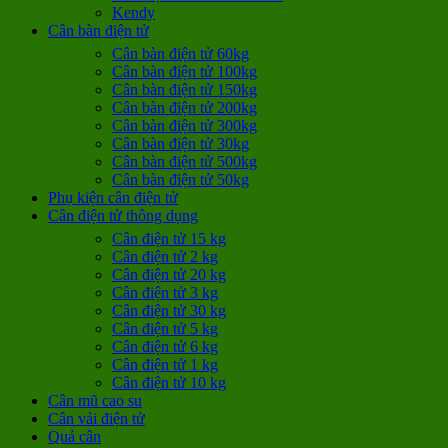
Kendy
Cân bàn điện tử
Cân bàn điện tử 60kg
Cân bàn điện tử 100kg
Cân bàn điện tử 150kg
Cân bàn điện tử 200kg
Cân bàn điện tử 300kg
Cân bàn điện tử 30kg
Cân bàn điện tử 500kg
Cân bàn điện tử 50kg
Phụ kiện cân điện tử
Cân điện tử thông dụng
Cân điện tử 15 kg
Cân điện tử 2 kg
Cân điện tử 20 kg
Cân điện tử 3 kg
Cân điện tử 30 kg
Cân điện tử 5 kg
Cân điện tử 6 kg
Cân điện tử 1 kg
Cân điện tử 10 kg
Cân mũ cao su
Cân vải điện tử
Quả cân