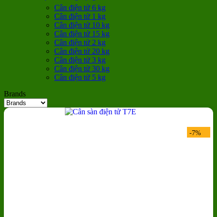
Cân điện tử 6 kg
Cân điện tử 1 kg
Cân điện tử 10 kg
Cân điện tử 15 kg
Cân điện tử 2 kg
Cân điện tử 20 kg
Cân điện tử 3 kg
Cân điện tử 30 kg
Cân điện tử 5 kg
Brands
-7%