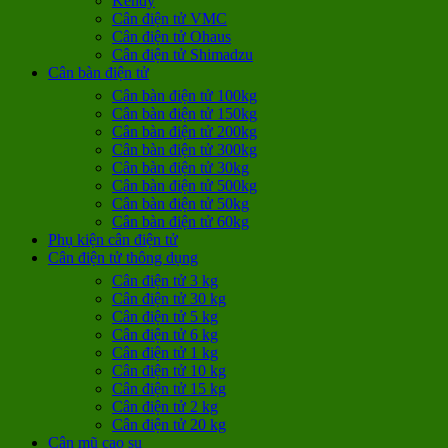
Kendy
Cân điện tử VMC
Cân điện tử Ohaus
Cân điện tử Shimadzu
Cân bàn điện tử
Cân bàn điện tử 100kg
Cân bàn điện tử 150kg
Cân bàn điện tử 200kg
Cân bàn điện tử 300kg
Cân bàn điện tử 30kg
Cân bàn điện tử 500kg
Cân bàn điện tử 50kg
Cân bàn điện tử 60kg
Phụ kiện cân điện tử
Cân điện tử thông dụng
Cân điện tử 3 kg
Cân điện tử 30 kg
Cân điện tử 5 kg
Cân điện tử 6 kg
Cân điện tử 1 kg
Cân điện tử 10 kg
Cân điện tử 15 kg
Cân điện tử 2 kg
Cân điện tử 20 kg
Cân mũ cao su