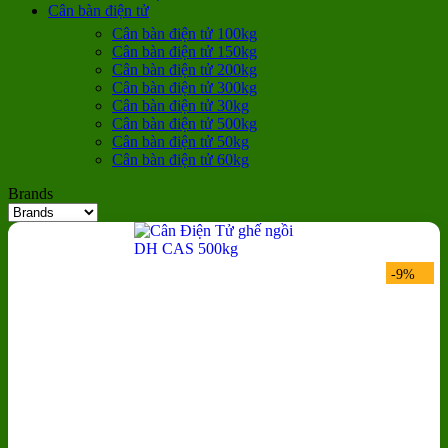
Cân bàn điện tử
Cân bàn điện tử 100kg
Cân bàn điện tử 150kg
Cân bàn điện tử 200kg
Cân bàn điện tử 300kg
Cân bàn điện tử 30kg
Cân bàn điện tử 500kg
Cân bàn điện tử 50kg
Cân bàn điện tử 60kg
Brands
-9%