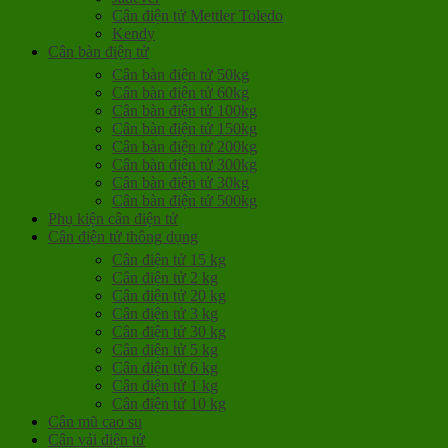
Cân điện tử Mettler Toledo
Kendy
Cân bàn điện tử
Cân bàn điện tử 50kg
Cân bàn điện tử 60kg
Cân bàn điện tử 100kg
Cân bàn điện tử 150kg
Cân bàn điện tử 200kg
Cân bàn điện tử 300kg
Cân bàn điện tử 30kg
Cân bàn điện tử 500kg
Phụ kiện cân điện tử
Cân điện tử thông dụng
Cân điện tử 15 kg
Cân điện tử 2 kg
Cân điện tử 20 kg
Cân điện tử 3 kg
Cân điện tử 30 kg
Cân điện tử 5 kg
Cân điện tử 6 kg
Cân điện tử 1 kg
Cân điện tử 10 kg
Cân mũ cao su
Cân vải điện tử