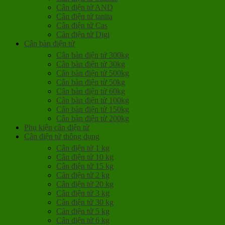
Cân điện tử AND
Cân điện tử tanita
Cân điện tử Cas
Cân điện tử Digi
Cân bàn điện tử
Cân bàn điện tử 300kg
Cân bàn điện tử 30kg
Cân bàn điện tử 500kg
Cân bàn điện tử 50kg
Cân bàn điện tử 60kg
Cân bàn điện tử 100kg
Cân bàn điện tử 150kg
Cân bàn điện tử 200kg
Phụ kiện cân điện tử
Cân điện tử thông dụng
Cân điện tử 1 kg
Cân điện tử 10 kg
Cân điện tử 15 kg
Cân điện tử 2 kg
Cân điện tử 20 kg
Cân điện tử 3 kg
Cân điện tử 30 kg
Cân điện tử 5 kg
Cân điện tử 6 kg