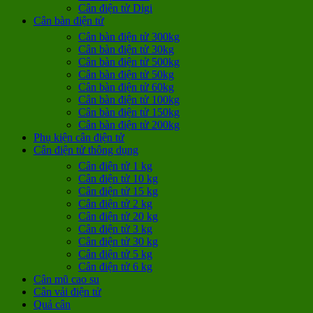
Cân điện tử Digi
Cân bàn điện tử
Cân bàn điện tử 300kg
Cân bàn điện tử 30kg
Cân bàn điện tử 500kg
Cân bàn điện tử 50kg
Cân bàn điện tử 60kg
Cân bàn điện tử 100kg
Cân bàn điện tử 150kg
Cân bàn điện tử 200kg
Phụ kiện cân điện tử
Cân điện tử thông dụng
Cân điện tử 1 kg
Cân điện tử 10 kg
Cân điện tử 15 kg
Cân điện tử 2 kg
Cân điện tử 20 kg
Cân điện tử 3 kg
Cân điện tử 30 kg
Cân điện tử 5 kg
Cân điện tử 6 kg
Cân mũ cao su
Cân vải điện tử
Quả cân