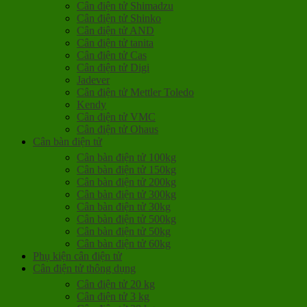
Cân điện tử Shimadzu
Cân điện tử Shinko
Cân điện tử AND
Cân điện tử tanita
Cân điện tử Cas
Cân điện tử Digi
Jadever
Cân điện tử Mettler Toledo
Kendy
Cân điện tử VMC
Cân điện tử Ohaus
Cân bàn điện tử
Cân bàn điện tử 100kg
Cân bàn điện tử 150kg
Cân bàn điện tử 200kg
Cân bàn điện tử 300kg
Cân bàn điện tử 30kg
Cân bàn điện tử 500kg
Cân bàn điện tử 50kg
Cân bàn điện tử 60kg
Phụ kiện cân điện tử
Cân điện tử thông dụng
Cân điện tử 20 kg
Cân điện tử 3 kg