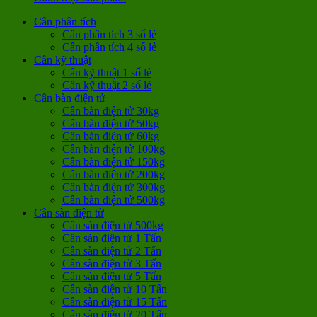
Cân phân tích
Cân phân tích 3 số lẻ
Cân phân tích 4 số lẻ
Cân kỹ thuật
Cân kỹ thuật 1 số lẻ
Cân kỹ thuật 2 số lẻ
Cân bàn điện tử
Cân bàn điện tử 30kg
Cân bàn điện tử 50kg
Cân bàn điện tử 60kg
Cân bàn điện tử 100kg
Cân bàn điện tử 150kg
Cân bàn điện tử 200kg
Cân bàn điện tử 300kg
Cân bàn điện tử 500kg
Cân sàn điện tử
Cân sàn điện tử 500kg
Cân sàn điện tử 1 Tấn
Cân sàn điện tử 2 Tấn
Cân sàn điện tử 3 Tấn
Cân sàn điện tử 5 Tấn
Cân sàn điện tử 10 Tấn
Cân sàn điện tử 15 Tấn
Cân sàn điện tử 20 Tấn