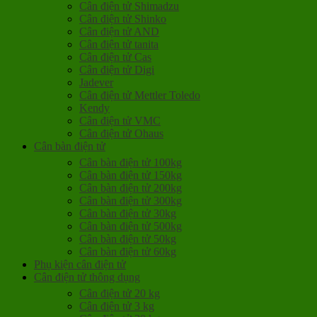
Cân điện tử Shimadzu
Cân điện tử Shinko
Cân điện tử AND
Cân điện tử tanita
Cân điện tử Cas
Cân điện tử Digi
Jadever
Cân điện tử Mettler Toledo
Kendy
Cân điện tử VMC
Cân điện tử Ohaus
Cân bàn điện tử
Cân bàn điện tử 100kg
Cân bàn điện tử 150kg
Cân bàn điện tử 200kg
Cân bàn điện tử 300kg
Cân bàn điện tử 30kg
Cân bàn điện tử 500kg
Cân bàn điện tử 50kg
Cân bàn điện tử 60kg
Phụ kiện cân điện tử
Cân điện tử thông dụng
Cân điện tử 20 kg
Cân điện tử 3 kg