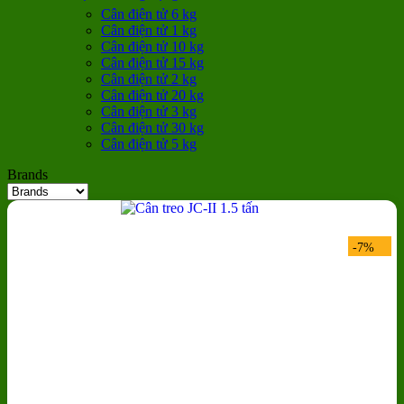
Cân điện tử 6 kg
Cân điện tử 1 kg
Cân điện tử 10 kg
Cân điện tử 15 kg
Cân điện tử 2 kg
Cân điện tử 20 kg
Cân điện tử 3 kg
Cân điện tử 30 kg
Cân điện tử 5 kg
Brands
-7%