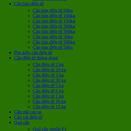
Cân bàn điện tử
Cân bàn điện tử 60kg
Cân bàn điện tử 100kg
Cân bàn điện tử 150kg
Cân bàn điện tử 200kg
Cân bàn điện tử 300kg
Cân bàn điện tử 30kg
Cân bàn điện tử 500kg
Cân bàn điện tử 50kg
Phụ kiện cân điện tử
Cân điện tử thông dụng
Cân điện tử 2 kg
Cân điện tử 20 kg
Cân điện tử 3 kg
Cân điện tử 30 kg
Cân điện tử 5 kg
Cân điện tử 6 kg
Cân điện tử 1 kg
Cân điện tử 10 kg
Cân điện tử 15 kg
Cân mũ cao su
Cân vải điện tử
Quả cân
Quả cân chuẩn F1