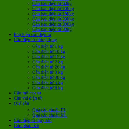
Cân bàn điện tử 60kg
Cân bàn điện tử 100kg
Cân bàn điện tử 150kg
Cân bàn điện tử 200kg
Cân bàn điện tử 300kg
Cân bàn điện tử 30kg
Phụ kiện cân điện tử
Cân điện tử thông dụng
Cân điện tử 1 kg
Cân điện tử 10 kg
Cân điện tử 15 kg
Cân điện tử 2 kg
Cân điện tử 20 kg
Cân điện tử 3 kg
Cân điện tử 30 kg
Cân điện tử 5 kg
Cân điện tử 6 kg
Cân mũ cao su
Cân vải điện tử
Quả cân
Quả cân chuẩn F1
Quả cân chuẩn M1
Cân điện tử thủy sản
Cân phân tích