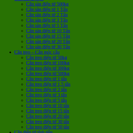
Cân sàn điện tử 500kg
Cân sàn điện tử 1 Tấn
Cân sàn điện tử 2 Tấn
Cân sàn điện tử 3 Tấn
Cân sàn điện tử 5 Tấn
Cân sàn điện tử 10 Tấn
Cân sàn điện tử 15 Tấn
Cân sàn điện tử 20 Tấn
Cân sàn điện tử 30 Tấn
Cân treo – Cân móc cẩu
Cân treo điện tử 50kg
Cân treo điện tử 100kg
Cân treo điện tử 300kg
Cân treo điện tử 500kg
Cân treo điện tử 1 tấn
Cân treo điện tử 1,5 tấn
Cân treo điện tử 2 tấn
Cân treo điện tử 3 tấn
Cân treo điện tử 5 tấn
Cân treo điện tử 10 tấn
Cân treo điện tử 15 tấn
Cân treo điện tử 20 tấn
Cân treo điện tử 30 tấn
Cân treo điện tử 50 tấn
Cân điện tử tính tiền