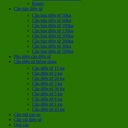
Kendy
Cân bàn điện tử
Cân bàn điện tử 50kg
Cân bàn điện tử 60kg
Cân bàn điện tử 100kg
Cân bàn điện tử 150kg
Cân bàn điện tử 200kg
Cân bàn điện tử 300kg
Cân bàn điện tử 30kg
Cân bàn điện tử 500kg
Phụ kiện cân điện tử
Cân điện tử thông dụng
Cân điện tử 15 kg
Cân điện tử 2 kg
Cân điện tử 20 kg
Cân điện tử 3 kg
Cân điện tử 30 kg
Cân điện tử 5 kg
Cân điện tử 6 kg
Cân điện tử 1 kg
Cân điện tử 10 kg
Cân mũ cao su
Cân vải điện tử
Quả cân